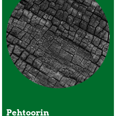
Pehtoorin